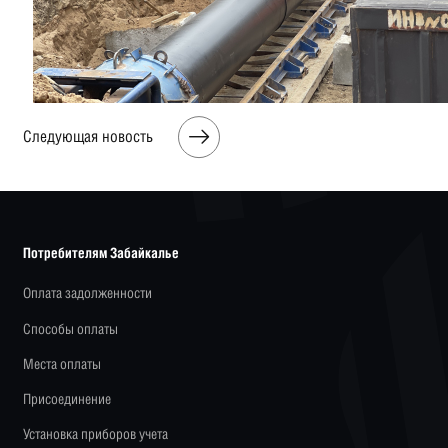
Следующая новость
Потребителям Забайкалье
Оплата задолженности
Способы оплаты
Места оплаты
Присоединение
Установка приборов учета