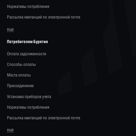
Нормативы потребления
Рассылка квитанций по электронной почте
еще
Потребителям Бурятия
Оплата задолженности
Способы оплаты
Места оплаты
Присоединение
Установка приборов учета
Нормативы потребления
Рассылка квитанций по электронной почте
еще