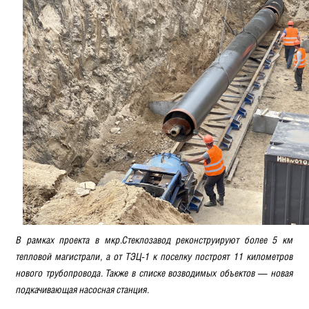
В рамках проекта в мкр.Стеклозавод реконструируют более 5 км
тепловой магистрали, а от ТЭЦ-1 к поселку построят 11 километров
нового трубопровода. Также в списке возводимых объектов — новая
подкачивающая насосная станция.