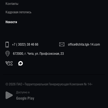
Контакты
Кадровая летопись
Новости
+7 ( 3022) 38 46 66
office@chita.tgk-14.com
672000, г. Чита, ул. Профсоюзная, 23
© 2026 ПАО «Территориальная Генерирующая Компания № 14»
Доступно в
Google Play