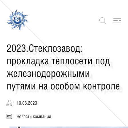
2023.Стеклозавод:
прокладка теплосети под
железнодорожными
путями на особом контроле
10.08.2023
Новости компании