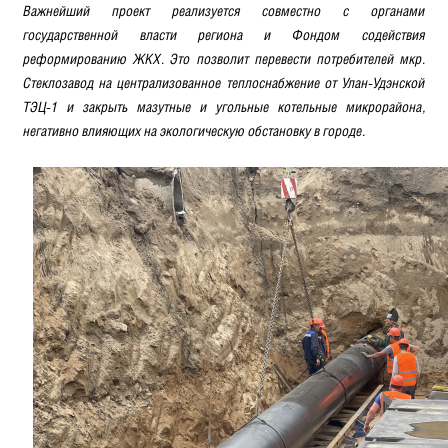
Важнейший проект реализуется совместно с органами
государственной власти региона и Фондом содействия
реформированию ЖКХ. Это позволит перевести потребителей мкр.
Стеклозавод на централизованное теплоснабжение от Улан-Удэнской
ТЭЦ-1 и закрыть мазутные и угольные котельные микрорайона,
негативно влияющих на экологическую обстановку в городе.