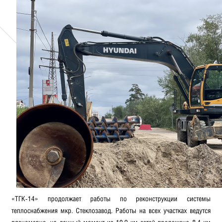
«ТГК-14» продолжает работы по реконструкции системы
теплоснабжения мкр. Стеклозавод. Работы на всех участках ведутся