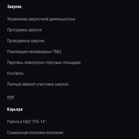
Закупки
Управление закупочной деятельностью
Программа закупок
Проводимые закупки
Реализация неликвидных ТМЦ
Перечень электронно-торговых площадок
Контакты
Личный кабинет участника закупок
еще
Карьера
Работа в ПАО "ТГК-14"
Социальная политика компании