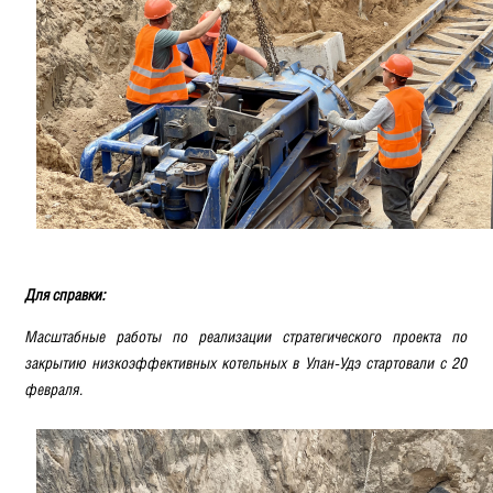
Для справки:
Масштабные работы по реализации стратегического проекта по
закрытию низкоэффективных котельных в Улан-Удэ стартовали с 20
февраля.