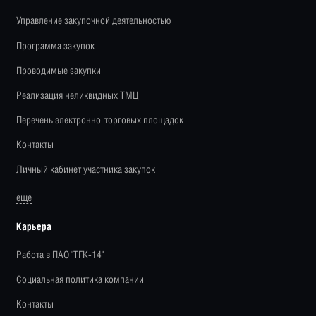
Управление закупочной деятельностью
Программа закупок
Проводимые закупки
Реализация неликвидных ТМЦ
Перечень электронно-торговых площадок
Контакты
Личный кабинет участника закупок
еще
Карьера
Работа в ПАО "ТГК-14"
Социальная политика компании
Контакты