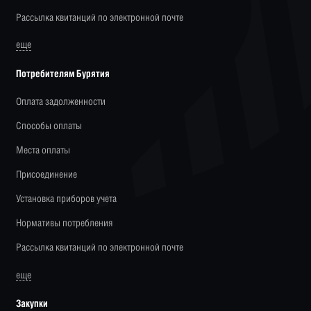
Рассылка квитанций по электронной почте
еще
Потребителям Бурятия
Оплата задолженности
Способы оплаты
Места оплаты
Присоединение
Установка приборов учета
Нормативы потребления
Рассылка квитанций по электронной почте
еще
Закупки