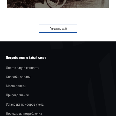
Показать ещё
Потребителям Забайкалье
Оплата задолженности
Способы оплаты
Места оплаты
Присоединение
Установка приборов учета
Нормативы потребления