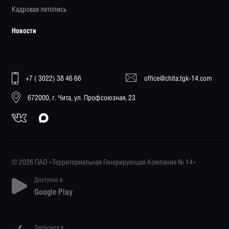
Кадровая летопись
Новости
+7 ( 3022) 38 46 66
office@chita.tgk-14.com
672000, г. Чита, ул. Профсоюзная, 23
© 2026 ПАО «Территориальная Генерирующая Компания № 14»
Доступно в
Google Play
Загрузите в