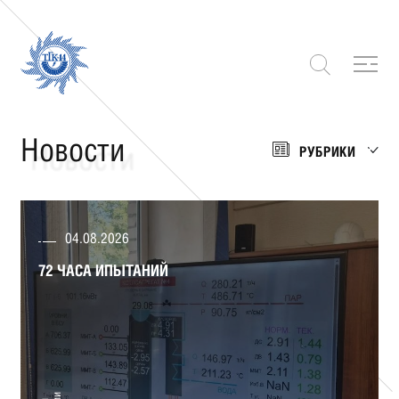
Новости
РУБРИКИ
04.08.2026
72 часа ипытаний
72 ЧАСА ИПЫТАНИЙ