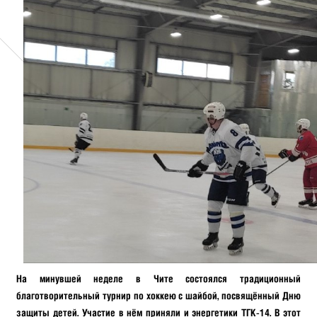
На минувшей неделе в Чите состоялся традиционный
благотворительный турнир по хоккею с шайбой, посвящённый Дню
защиты детей. Участие в нём приняли и энергетики ТГК-14. В этот