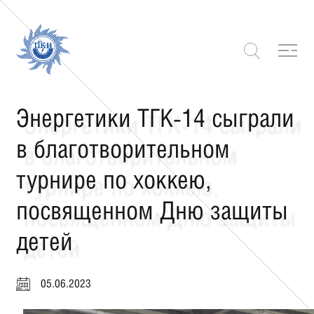
Энергетики ТГК-14 сыграли
в благотворительном
турнире по хоккею,
посвященном Дню защиты
детей
05.06.2023