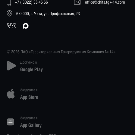
+7 ( 3022) 38 46 66
office@chita.tgk-14.com
672000, г. Чита, ул. Профсоюзная, 23
© 2026 ПАО «Территориальная Генерирующая Компания № 14»
Доступно в
Google Play
Загрузите в
App Store
Загрузите в
App Gallery