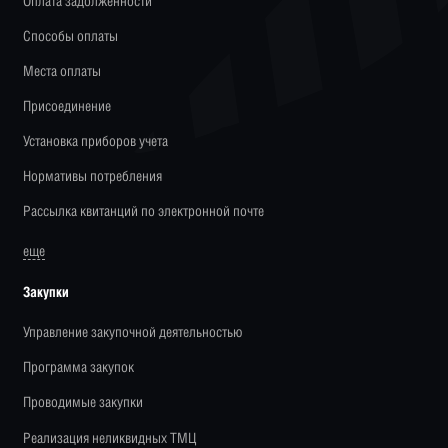
Оплата задолженности
Способы оплаты
Места оплаты
Присоединение
Установка приборов учета
Нормативы потребления
Рассылка квитанций по электронной почте
еще
Закупки
Управление закупочной деятельностью
Программа закупок
Проводимые закупки
Реализация неликвидных ТМЦ