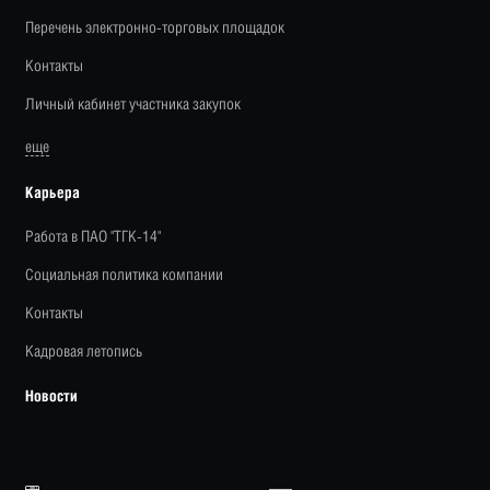
Перечень электронно-торговых площадок
Контакты
Личный кабинет участника закупок
еще
Карьера
Работа в ПАО "ТГК-14"
Социальная политика компании
Контакты
Кадровая летопись
Новости