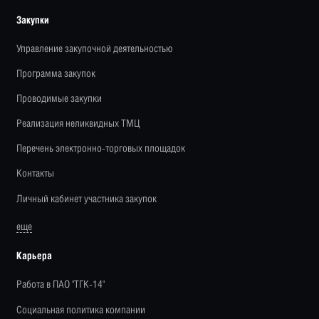
Закупки
Управление закупочной деятельностью
Программа закупок
Проводимые закупки
Реализация неликвидных ТМЦ
Перечень электронно-торговых площадок
Контакты
Личный кабинет участника закупок
еще
Карьера
Работа в ПАО "ТГК-14"
Социальная политика компании