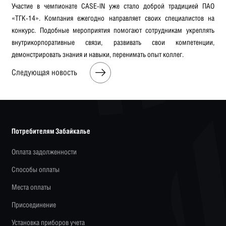
Участие в чемпионате CASE-IN уже стало доброй традицией ПАО
«ТГК-14». Компания ежегодно направляет своих специалистов на
конкурс. Подобные мероприятия помогают сотрудникам укреплять
внутрикорпоративные связи, развивать свои компетенции,
демонстрировать знания и навыки, перенимать опыт коллег.
Следующая новость
Потребителям Забайкалье
Оплата задолженности
Способы оплаты
Места оплаты
Присоединение
Установка приборов учета