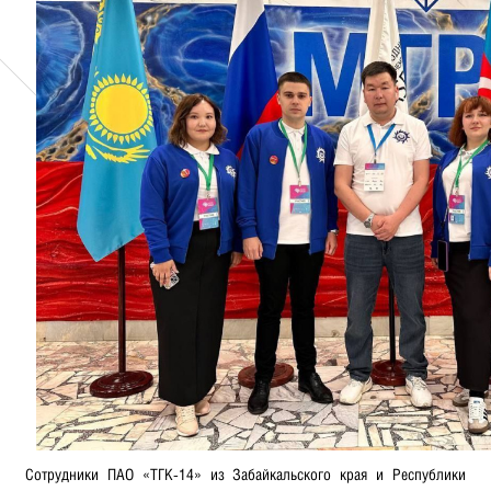
Сотрудники ПАО «ТГК-14» из Забайкальского края и Республики