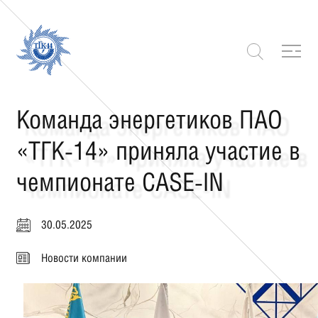
Команда энергетиков ПАО
«ТГК-14» приняла участие в
чемпионате CASE-IN
30.05.2025
Новости компании