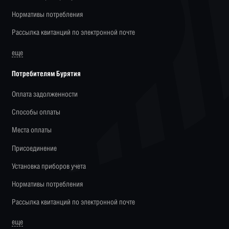
Нормативы потребления
Рассылка квитанций по электронной почте
еще
Потребителям Бурятия
Оплата задолженности
Способы оплаты
Места оплаты
Присоединение
Установка приборов учета
Нормативы потребления
Рассылка квитанций по электронной почте
еще