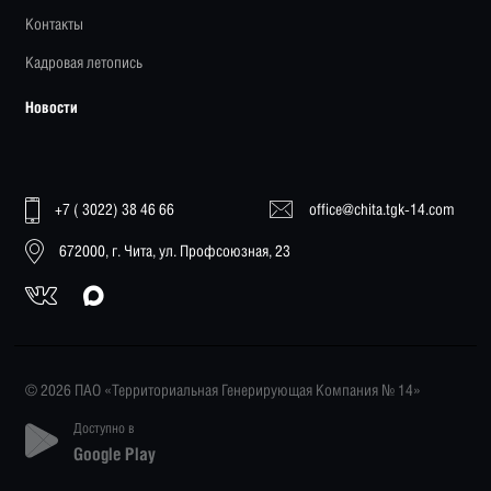
Контакты
Кадровая летопись
Новости
+7 ( 3022) 38 46 66
office@chita.tgk-14.com
672000, г. Чита, ул. Профсоюзная, 23
© 2026 ПАО «Территориальная Генерирующая Компания № 14»
Доступно в
Google Play