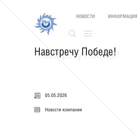
НОВОСТИ
ИНФОРМАЦИЯ
Навстречу Победе!
05.05.2026
Новости компании