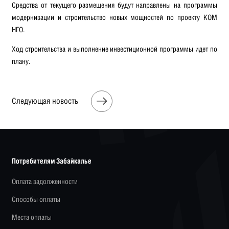
Средства от текущего размещения будут направлены на программы
модернизации и строительство новых мощностей по проекту КОМ
НГО.
Ход строительства и выполнение инвестиционной программы идет по
плану.
Следующая новость
Потребителям Забайкалье
Оплата задолженности
Способы оплаты
Места оплаты