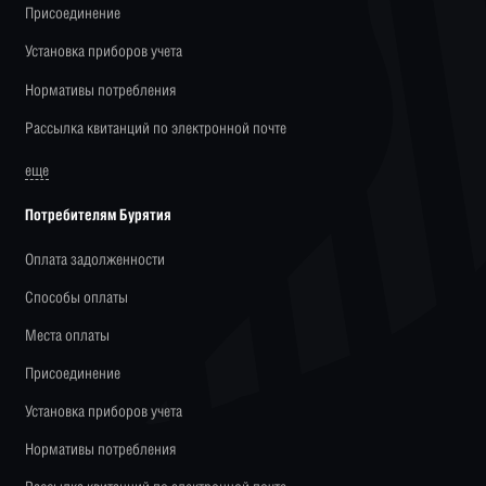
Присоединение
Установка приборов учета
Нормативы потребления
Рассылка квитанций по электронной почте
еще
Потребителям Бурятия
Оплата задолженности
Способы оплаты
Места оплаты
Присоединение
Установка приборов учета
Нормативы потребления