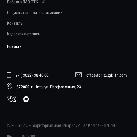
Работа в ПАО "ТГК-14"
Социальная политика компании
Контакты
Кадровая летопись
Новости
+7 ( 3022) 38 46 66
office@chita.tgk-14.com
672000, г. Чита, ул. Профсоюзная, 23
© 2026 ПАО «Территориальная Генерирующая Компания № 14»
Доступно в