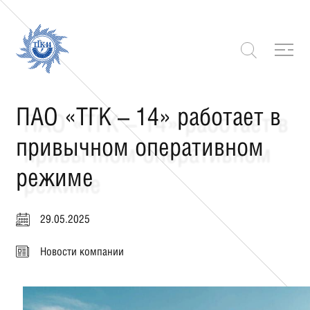
ПАО «ТГК – 14» работает в
привычном оперативном
режиме
29.05.2025
Новости компании