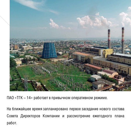
ПАО «ТГК – 14» работает в привычном оперативном режиме.
На ближайшее время запланировано первое заседание нового состава
Совета Директоров Компании и рассмотрение ежегодного плана
работ.