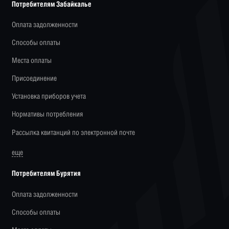
Потребителям Забайкалье
Оплата задолженности
Способы оплаты
Места оплаты
Присоединение
Установка приборов учета
Нормативы потребления
Рассылка квитанций по электронной почте
еще
Потребителям Бурятия
Оплата задолженности
Способы оплаты