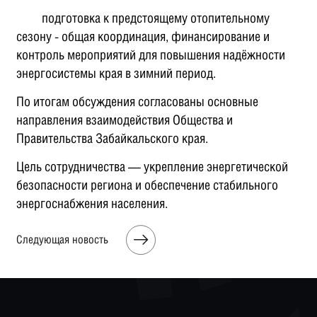
подготовка к предстоящему отопительному
сезону - общая координация, финансирование и
контроль мероприятий для повышения надёжности
энергосистемы края в зимний период.
По итогам обсуждения согласованы основные
направления взаимодействия Общества и
Правительства Забайкальского края.
Цель сотрудничества — укрепление энергетической
безопасности региона и обеспечение стабильного
энергоснабжения населения.
Следующая новость