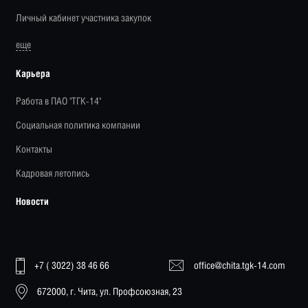
Личный кабинет участника закупок
еще
Карьера
Работа в ПАО "ТГК-14"
Социальная политика компании
Контакты
Кадровая летопись
Новости
+7 ( 3022) 38 46 66
office@chita.tgk-14.com
672000, г. Чита, ул. Профсоюзная, 23