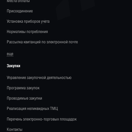
Места оплаты
Присоединение
Установка приборов учета
Нормативы потребления
Рассылка квитанций по электронной почте
еще
Закупки
Управление закупочной деятельностью
Программа закупок
Проводимые закупки
Реализация неликвидных ТМЦ
Перечень электронно-торговых площадок
Контакты