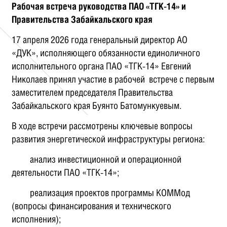
Рабочая встреча руководства ПАО «ТГК‑14» и
Правительства Забайкальского края
17 апреля 2026 года генеральный директор АО
«ДУК», исполняющего обязанности единоличного
исполнительного органа ПАО «ТГК‑14» Евгений
Николаев принял участие в рабочей встрече с первым
заместителем председателя Правительства
Забайкальского края Буянто Батомункуевым.
В ходе встречи рассмотрены ключевые вопросы
развития энергетической инфраструктуры региона:
анализ инвестиционной и операционной
деятельности ПАО «ТГК‑14»;
реализация проектов программы КОММод
(вопросы финансирования и технического
исполнения);