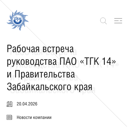
Рабочая встреча
руководства ПАО «ТГК 14»
и Правительства
Забайкальского края
20.04.2026
Новости компании