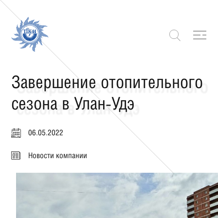
Завершение отопительного
сезона в Улан-Удэ
06.05.2022
Новости компании