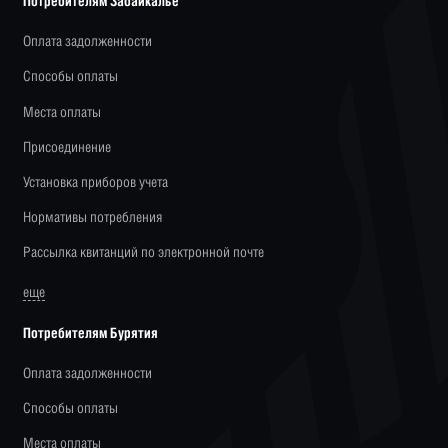
Потребителям Забайкалье
Оплата задолженности
Способы оплаты
Места оплаты
Присоединение
Установка приборов учета
Нормативы потребления
Рассылка квитанций по электронной почте
еще
Потребителям Бурятия
Оплата задолженности
Способы оплаты
Места оплаты