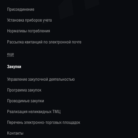
Присоединение
Установка приборов учета
Нормативы потребления
Рассылка квитанций по электронной почте
еще
Закупки
Управление закупочной деятельностью
Программа закупок
Проводимые закупки
Реализация неликвидных ТМЦ
Перечень электронно-торговых площадок
Контакты