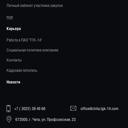
Личный кабинет участника закупок
еще
Карьера
Работа в ПАО "ТГК-14"
Социальная политика компании
Контакты
Кадровая летопись
Новости
+7 ( 3022) 38 46 66
office@chita.tgk-14.com
672000, г. Чита, ул. Профсоюзная, 23